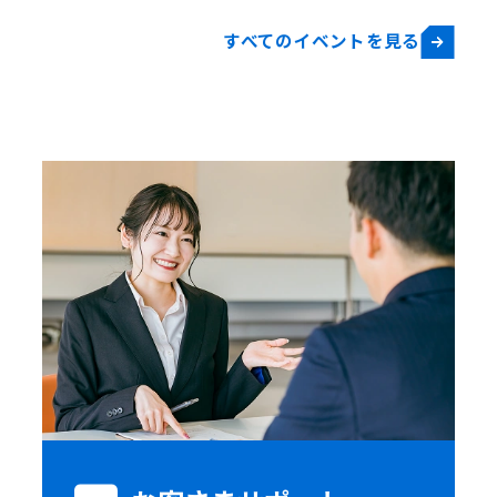
すべてのイベントを見る