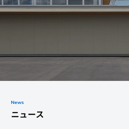
採用情報
お客様サポート
お問い合わせ
お電話でのお問い合わせ
平日 9:15~17:45
News
ニュース
0985-29-5376