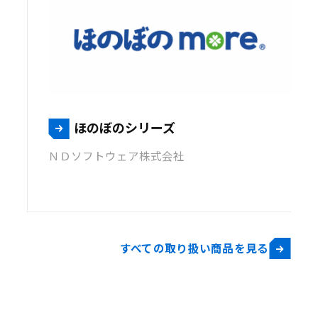
ほのぼのシリーズ
ＮＤソフトウェア株式会社
すべての取り扱い商品を見る