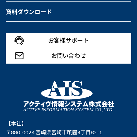
資料ダウンロード
お客様サポート
お問い合わせ
【本社】
〒880-0024 宮崎県宮崎市祇園4丁目83-1