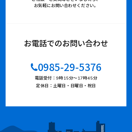
お気軽にお問い合わせください。
お電話でのお問い合わせ
0985-29-5376
電話受付：9時15分〜17時45分
定休日：土曜日・日曜日・祝日