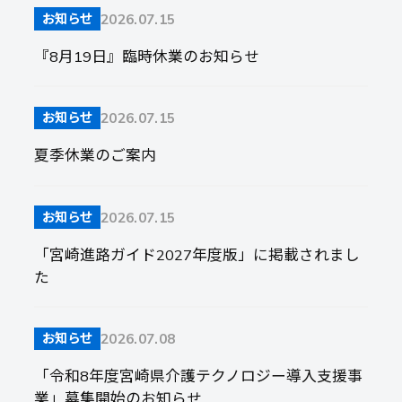
2026.07.15
お知らせ
『8月19日』臨時休業のお知らせ
2026.07.15
お知らせ
夏季休業のご案内
2026.07.15
お知らせ
「宮崎進路ガイド2027年度版」に掲載されまし
た
2026.07.08
お知らせ
「令和8年度宮崎県介護テクノロジー導入支援事
業」募集開始のお知らせ