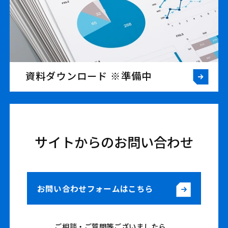
資料ダウンロード ※準備中
サイトからのお問い合わせ
お問い合わせフォームはこちら
ご相談・ご質問等ございましたら、