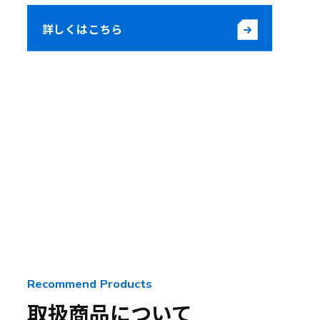
詳しくはこちら
詳しくはこちら
Recommend Products
取扱商品について