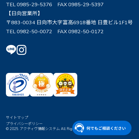
TEL 0985-29-5376 FAX 0985-29-5397
【日向営業所】
〒883-0034 日向市大字富高6918番地 日豊ビル1F1号
TEL 0982-50-0072 FAX 0982-50-0172
サイトマップ
プライバシーポリシー
© 2025. アクティヴ情報システム All Rights Reserved.