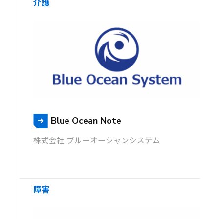
介護
Blue Ocean Note
株式会社 ブルーオーシャンシステム
障害