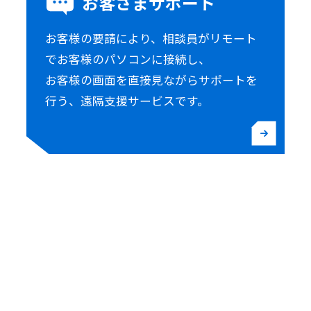
お客さまサポート
お客様の要請により、相談員がリモート
でお客様のパソコンに接続し、
お客様の画面を直接見ながらサポートを
行う、遠隔支援サービスです。