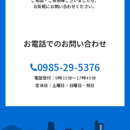
ご相談・ご質問等ございましたら、
お気軽にお問い合わせください。
お電話でのお問い合わせ
0985-29-5376
電話受付：9時15分〜17時45分
定休日：土曜日・日曜日・祝日