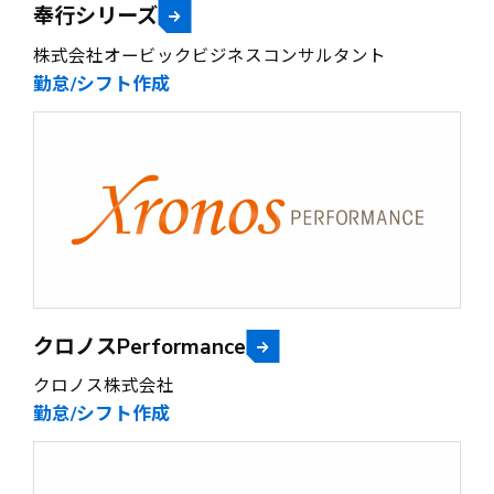
奉行シリーズ
株式会社オービックビジネスコンサルタント
勤怠/シフト作成
クロノスPerformance
クロノス株式会社
勤怠/シフト作成