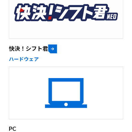
快決！シフト君
ハードウェア
PC