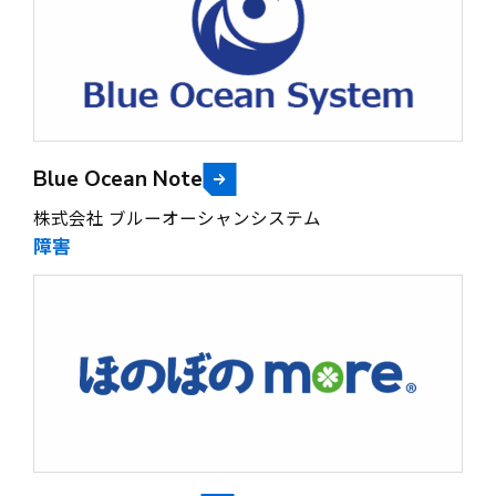
Blue Ocean Note
株式会社 ブルーオーシャンシステム
障害