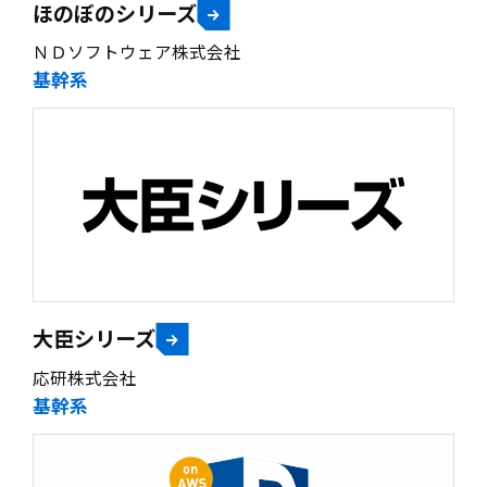
ほのぼのシリーズ
ＮＤソフトウェア株式会社
基幹系
大臣シリーズ
応研株式会社
基幹系