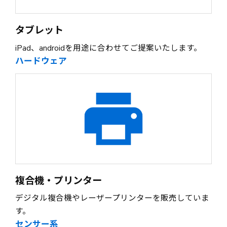
タブレット
iPad、androidを用途に合わせてご提案いたします。
ハードウェア
複合機・プリンター
デジタル複合機やレーザープリンターを販売していま
す。
センサー系