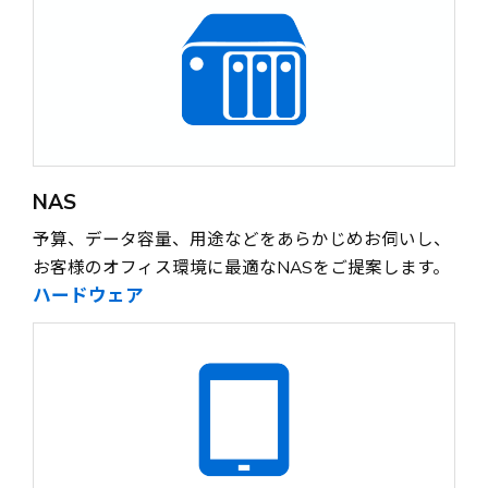
NAS
予算、データ容量、用途などをあらかじめお伺いし、
お客様のオフィス環境に最適なNASをご提案します。
ハードウェア