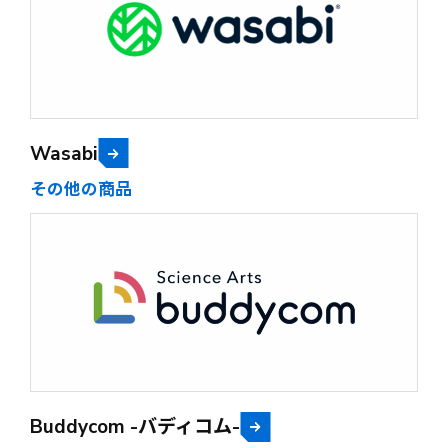
Wasabi
その他の商品
Buddycom -バディコム-