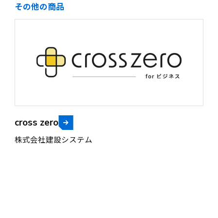
その他の商品
cross zero
株式会社建設システム