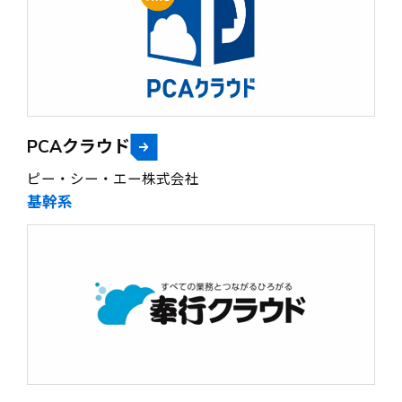
PCAクラウド
ピー・シー・エー株式会社
基幹系