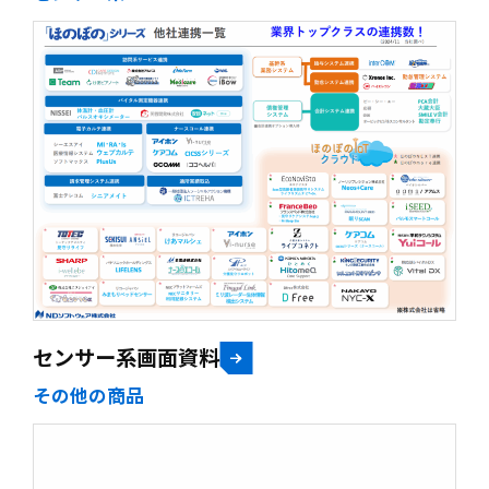
センサー系画面資料
その他の商品