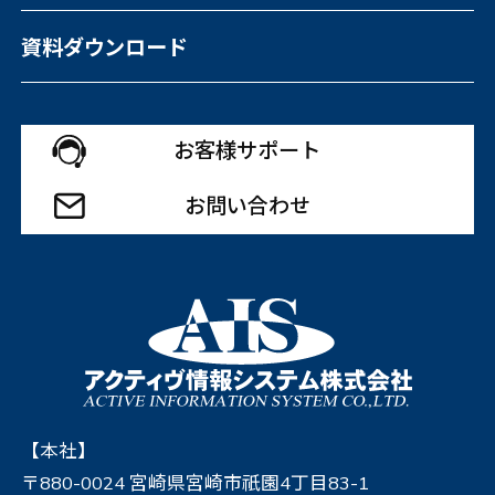
資料ダウンロード
お客様サポート
お問い合わせ
【本社】
〒880-0024 宮崎県宮崎市祇園4丁目83-1