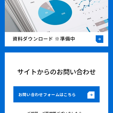
資料ダウンロード ※準備中
サイトからのお問い合わせ
お問い合わせフォームはこちら