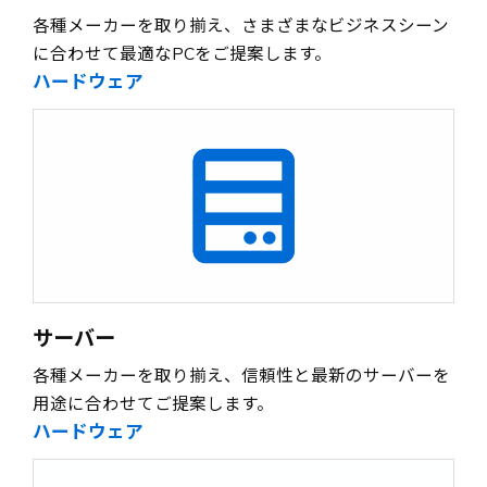
各種メーカーを取り揃え、さまざまなビジネスシーン
に合わせて最適なPCをご提案します。
ハードウェア
サーバー
各種メーカーを取り揃え、信頼性と最新のサーバーを
用途に合わせてご提案します。
ハードウェア