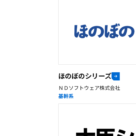
ほのぼのシリーズ
ＮＤソフトウェア株式会社
基幹系