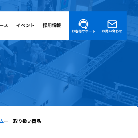
ース
イベント
採用情報
お客様サポート
お問い合わせ
ム
ー 取り扱い商品