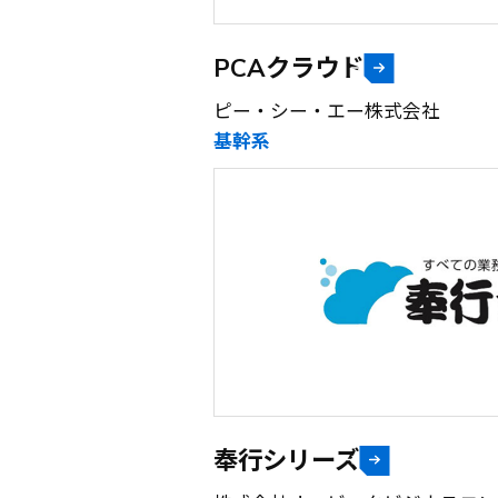
PCAクラウド
ピー・シー・エー株式会社
基幹系
奉行シリーズ