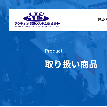
私た
Product
取り扱い商品