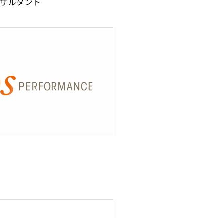
サルタント