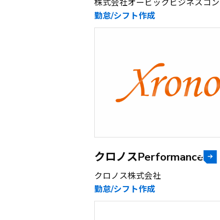
株式会社オービックビジネスコン
勤怠/シフト作成
クロノスPerformance
クロノス株式会社
勤怠/シフト作成