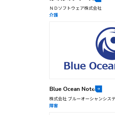
ＮＤソフトウェア株式会社
介護
Blue Ocean Note
株式会社 ブルーオーシャンシス
障害