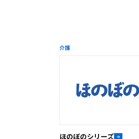
介護
ほのぼのシリーズ