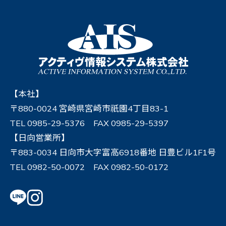
【本社】
〒880-0024 宮崎県宮崎市祇園4丁目83-1
TEL 0985-29-5376 FAX 0985-29-5397
【日向営業所】
〒883-0034 日向市大字富高6918番地 日豊ビル1F1号
TEL 0982-50-0072 FAX 0982-50-0172