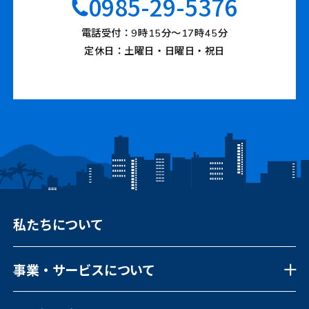
0985-29-5376
電話受付：9時15分〜17時45分
定休日：土曜日・日曜日・祝日
私たちについて
事業・サービスについて
事業・サービスについて一覧