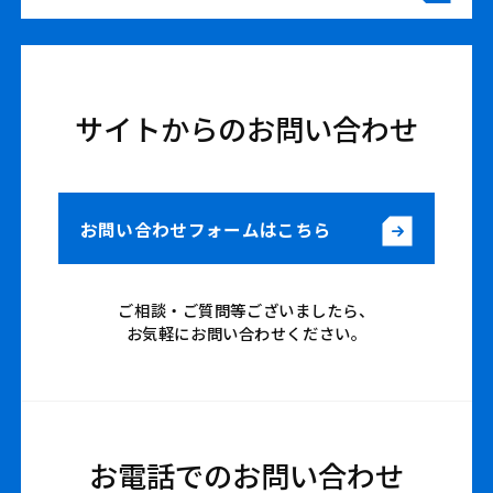
サイトからのお問い合わせ
お問い合わせフォームはこちら
ご相談・ご質問等ございましたら、
お気軽にお問い合わせください。
お電話でのお問い合わせ