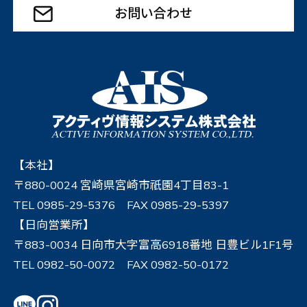
お問い合わせ
【本社】
〒880-0024 宮崎県宮崎市祇園4丁目83-1
TEL 0985-29-5376 FAX 0985-29-5397
【日向営業所】
〒883-0034 日向市大字富高6918番地 日豊ビル1F1号
TEL 0982-50-0072 FAX 0982-50-0172