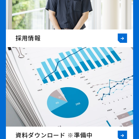
採用情報
資料ダウンロード ※準備中