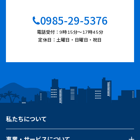
0985-29-5376
電話受付：9時15分〜17時45分
定休日：土曜日・日曜日・祝日
私たちについて
事業・サービスについて