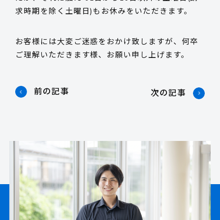
求時期を除く土曜日)もお休みをいただきます。
採用情報
お客様には大変ご迷惑をおかけ致しますが、何卒
ご理解いただきます様、お願い申し上げます。
お客様サポート
前の記事
次の記事
お問い合わせ
お電話でのお問い合わせ
平日 9:15~17:45
0985-29-5376