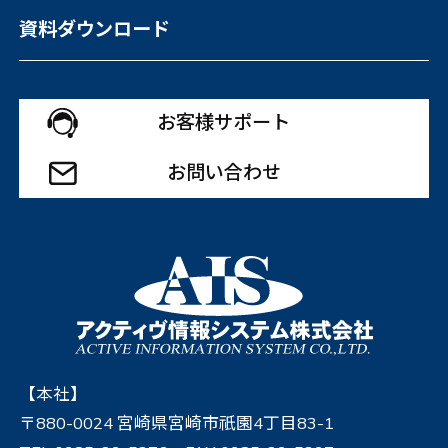
資料ダウンロード
お客様サポート
お問い合わせ
【本社】
〒880-0024 宮崎県宮崎市祇園4丁目83-1