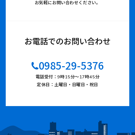
お気軽にお問い合わせください。
お電話でのお問い合わせ
0985-29-5376
電話受付：9時15分〜17時45分
定休日：土曜日・日曜日・祝日