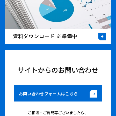
資料ダウンロード ※準備中
サイトからのお問い合わせ
お問い合わせフォームはこちら
ご相談・ご質問等ございましたら、