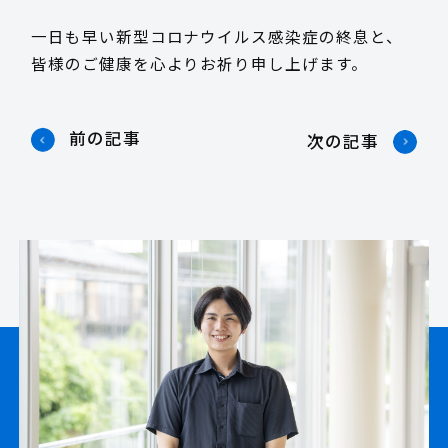
一日も早い新型コロナウイルス感染症の終息と、
皆様のご健康を心よりお祈り申し上げます。
前の記事
次の記事