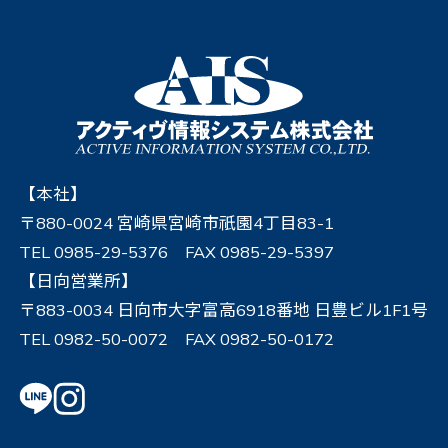
【本社】
〒880-0024 宮崎県宮崎市祇園4丁目83-1
TEL 0985-29-5376 FAX 0985-29-5397
【日向営業所】
〒883-0034 日向市大字富高6918番地 日豊ビル1F1号
TEL 0982-50-0072 FAX 0982-50-0172