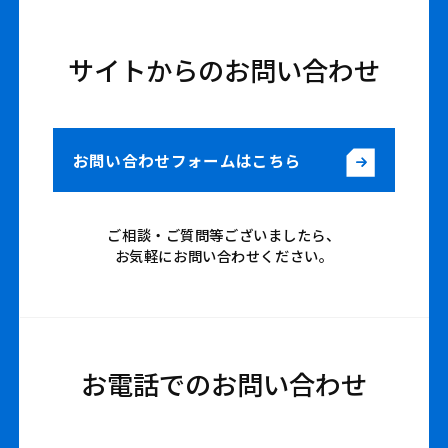
サイトからのお問い合わせ
お問い合わせフォームはこちら
ご相談・ご質問等ございましたら、
お気軽にお問い合わせください。
お電話でのお問い合わせ