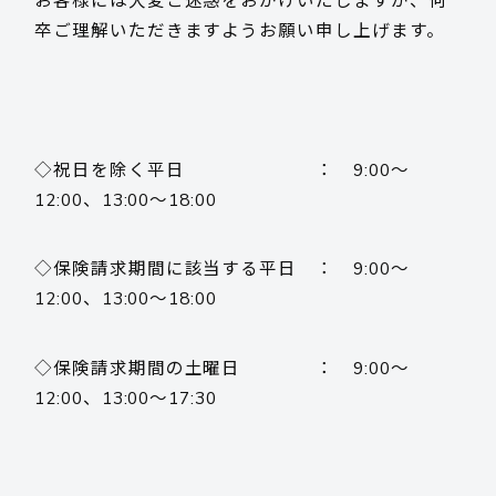
お客様には大変ご迷惑をおかけいたしますが、何
卒ご理解いただきますようお願い申し上げます。
◇祝日を除く平日 ： 9:00～
12:00、13:00～18:00
◇保険請求期間に該当する平日 ： 9:00～
12:00、13:00～18:00
◇保険請求期間の土曜日 ： 9:00～
12:00、13:00～17:30