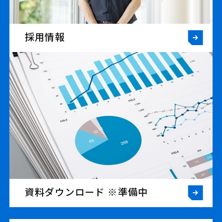
採用情報
資料ダウンロード ※準備中