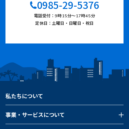
0985-29-5376
電話受付：9時15分〜17時45分
定休日：土曜日・日曜日・祝日
私たちについて
事業・サービスについて