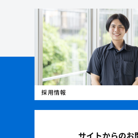
採用情報
サイトからのお