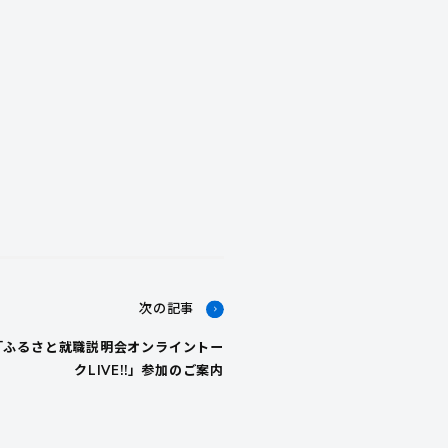
次の記事
』「ふるさと就職説明会オンライントー
クLIVE!!」参加のご案内