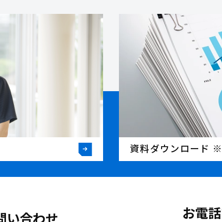
資料ダウンロード 
お電話
問い合わせ