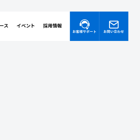
ース
イベント
採用情報
お客様サポート
お問い合わせ