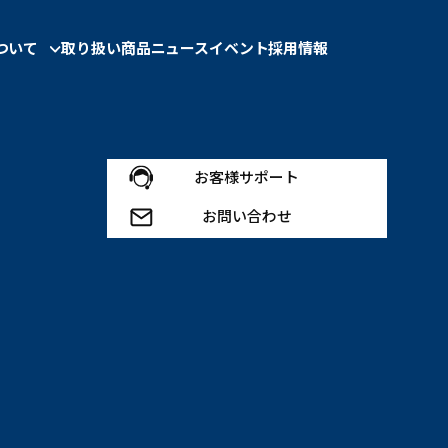
ついて
取り扱い商品
ニュース
イベント
採用情報
ついて一覧
ウェア
機器販売
紹介
お客様サポート
お問い合わせ