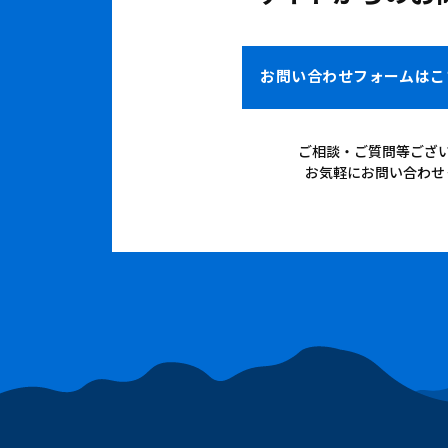
お問い合わせフォームはこ
ご相談・ご質問等ござ
お気軽にお問い合わせ