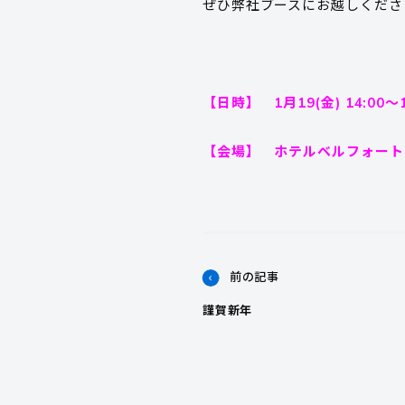
ぜひ弊社ブースにお越しくださ
【日時】 1月19(金) 14:00～1
【会場】 ホテルベルフォート
前の記事
謹賀新年