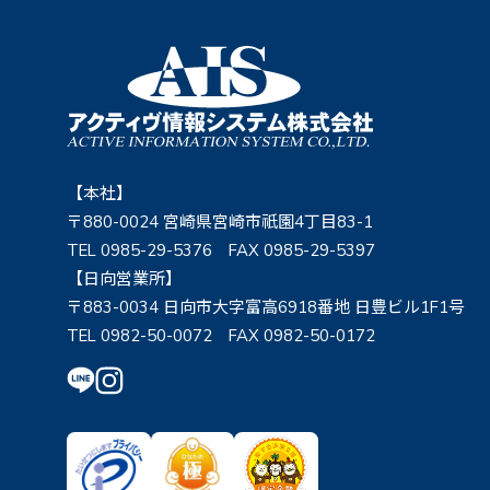
【本社】
〒880-0024 宮崎県宮崎市祇園4丁目83-1
TEL 0985-29-5376 FAX 0985-29-5397
【日向営業所】
〒883-0034 日向市大字富高6918番地 日豊ビル1F1号
TEL 0982-50-0072 FAX 0982-50-0172