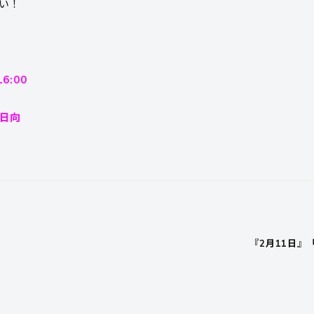
い！
6:00
日向
『2月11日