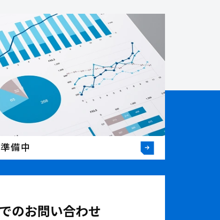
※準備中
でのお問い合わせ