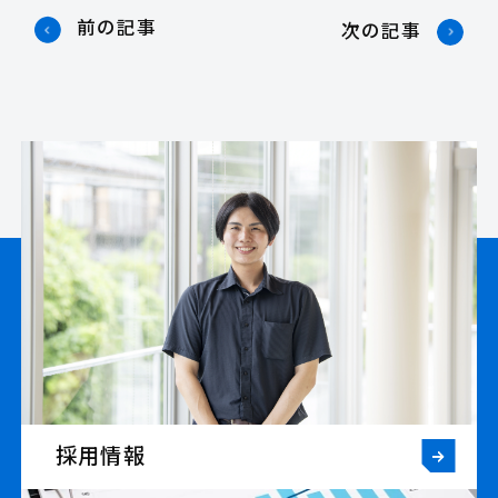
前の記事
次の記事
採用情報