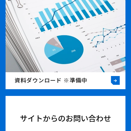
資料ダウンロード ※準備中
サイトからのお問い合わせ