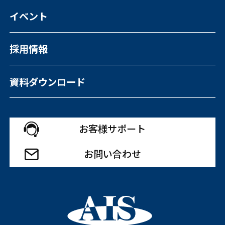
イベント
採用情報
資料ダウンロード
お客様サポート
お問い合わせ