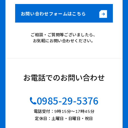
お問い合わせフォームはこちら
ご相談・ご質問等ございましたら、
お気軽にお問い合わせください。
お電話でのお問い合わせ
0985-29-5376
電話受付：9時15分〜17時45分
定休日：土曜日・日曜日・祝日