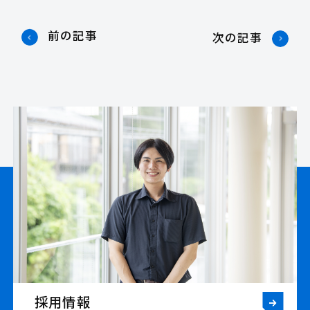
前の記事
次の記事
採用情報