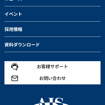
イベント
採用情報
資料ダウンロード
お客様サポート
お問い合わせ