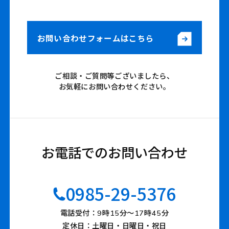
お問い合わせフォームはこちら
ご相談・ご質問等ございましたら、
お気軽にお問い合わせください。
お電話でのお問い合わせ
0985-29-5376
電話受付：9時15分〜17時45分
定休日：土曜日・日曜日・祝日