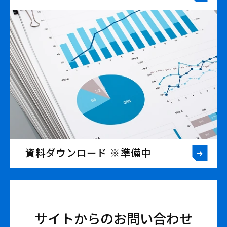
資料ダウンロード ※準備中
サイトからのお問い合わせ