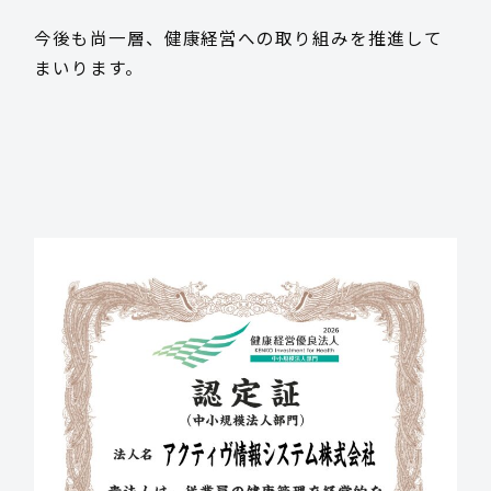
今後も尚一層、健康経営への取り組みを推進して
採用情報
まいります。
お客様サポート
お問い合わせ
お電話でのお問い合わせ
平日 9:15~17:45
0985-29-5376