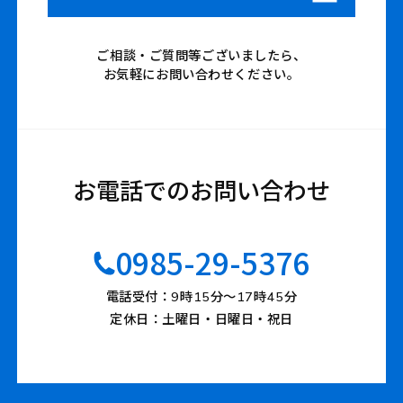
ご相談・ご質問等ございましたら、
お気軽にお問い合わせください。
お電話でのお問い合わせ
0985-29-5376
電話受付：9時15分〜17時45分
定休日：土曜日・日曜日・祝日