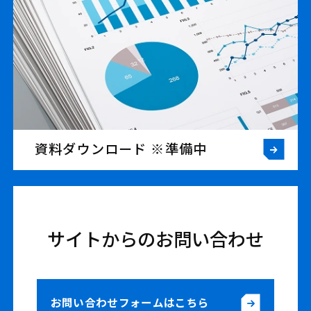
資料ダウンロード ※準備中
サイトからのお問い合わせ
お問い合わせフォームはこちら