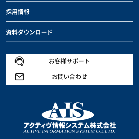
採用情報
資料ダウンロード
お客様サポート
お問い合わせ