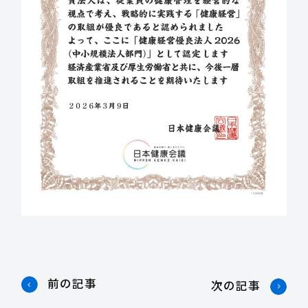
前の記事
次の記事