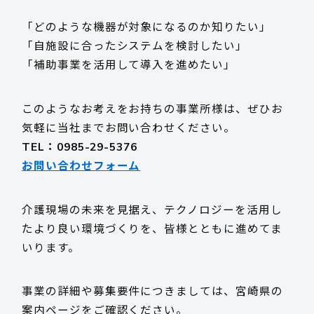
「どのような機器が対象になるのか知りたい」
「自施設に合ったシステムを検討したい」
「補助事業を活用して導入を進めたい」
このようなお考えをお持ちの事業所様は、ぜひお
気軽に当社までお問い合わせください。
TEL：0985-29-5376
お問い合わせフォーム
介護現場の未来を見据え、テクノロジーを活用し
たより良い環境づくりを、皆様とともに進めてま
いります。
事業の詳細や募集要件につきましては、宮崎県の
案内ページをご確認ください。