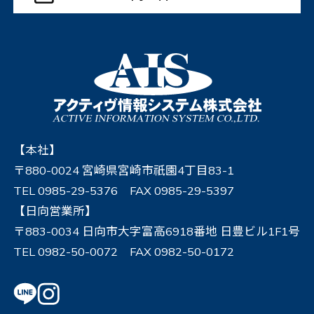
【本社】
〒880-0024 宮崎県宮崎市祇園4丁目83-1
TEL 0985-29-5376 FAX 0985-29-5397
【日向営業所】
〒883-0034 日向市大字富高6918番地 日豊ビル1F1号
TEL 0982-50-0072 FAX 0982-50-0172