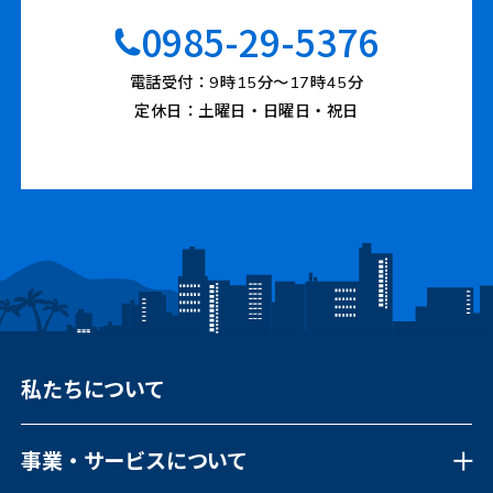
0985-29-5376
電話受付：9時15分〜17時45分
定休日：土曜日・日曜日・祝日
私たちについて
事業・サービスについて