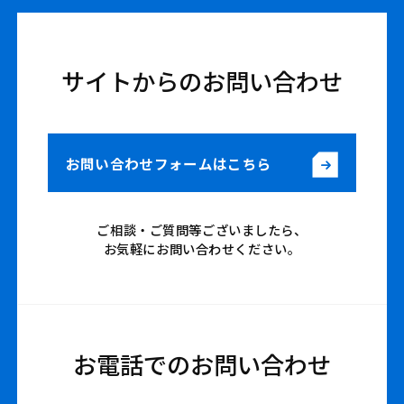
サイトからのお問い合わせ
お問い合わせフォームはこちら
ご相談・ご質問等ございましたら、
お気軽にお問い合わせください。
お電話でのお問い合わせ