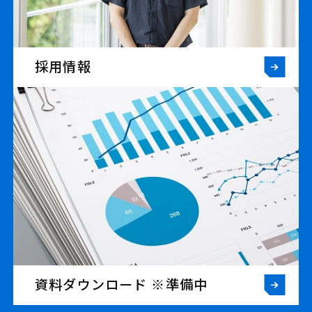
採用情報
資料ダウンロード ※準備中