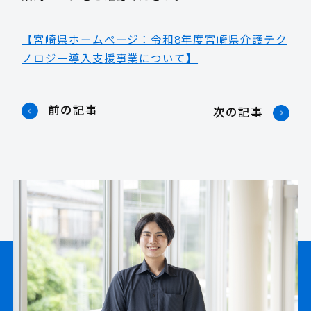
【宮崎県ホームページ：令和8年度宮崎県介護テク
ノロジー導入支援事業について】
前の記事
次の記事