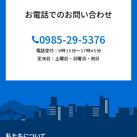
お電話でのお問い合わせ
0985-29-5376
電話受付：9時15分〜17時45分
定休日：土曜日・日曜日・祝日
私たちについて