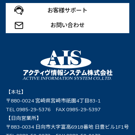
お客様サポート
お問い合わせ
【本社】
〒880-0024 宮崎県宮崎市祇園4丁目83-1
TEL 0985-29-5376 FAX 0985-29-5397
【日向営業所】
〒883-0034 日向市大字富高6918番地 日豊ビル1F1号