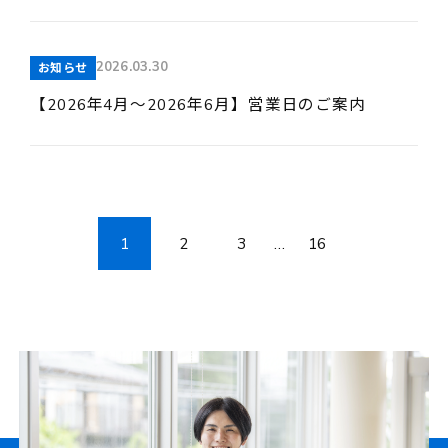
2026.03.30
お知らせ
【2026年4月～2026年6月】営業日のご案内
1
2
3
…
16