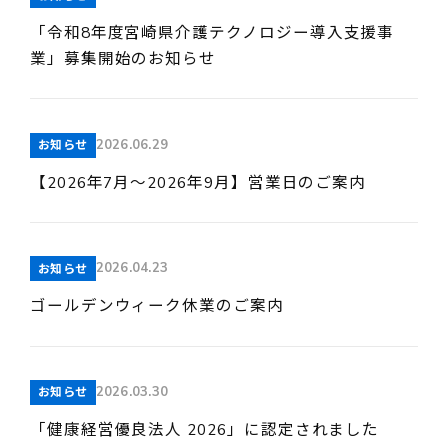
「令和8年度宮崎県介護テクノロジー導入支援事
業」募集開始のお知らせ
2026.06.29
お知らせ
【2026年7月～2026年9月】営業日のご案内
2026.04.23
お知らせ
ゴールデンウィーク休業のご案内
2026.03.30
お知らせ
「健康経営優良法人 2026」に認定されました