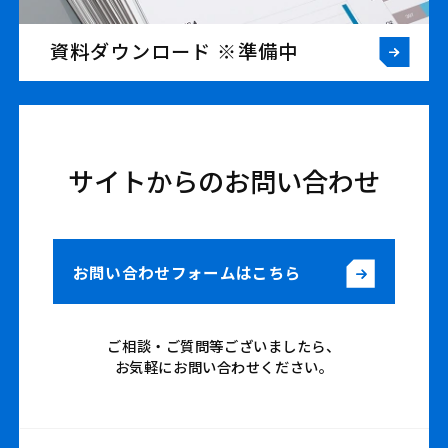
資料ダウンロード ※準備中
サイトからのお問い合わせ
お問い合わせフォームはこちら
ご相談・ご質問等ございましたら、
お気軽にお問い合わせください。